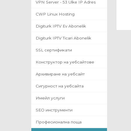
VPN Server - 53 Ulke IP Adres
CWP Linux Hosting
Digiturk IPTV Ev Abonelik
Digiturk IPTV Ticari Abonelik
SSL сертификати
Конструктор на уебсайтове
Архивиране на уебсайт
Сигурност на уебсайта
Имейл услуги
SEO инструменти
Професионална поща