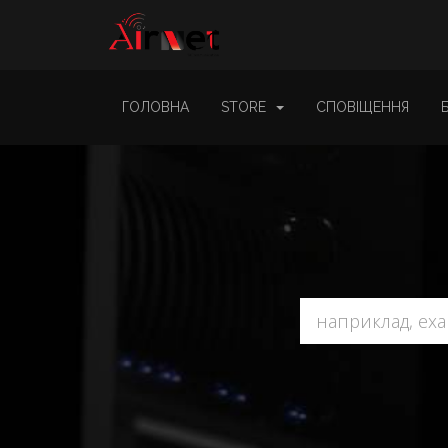
ГОЛОВНА
STORE
СПОВІЩЕННЯ