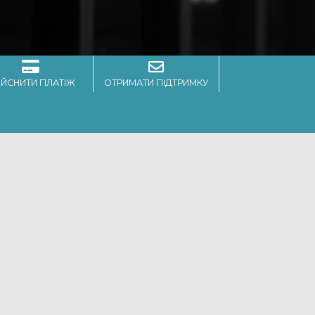
ІЙСНИТИ ПЛАТІЖ
ОТРИМАТИ ПІДТРИМКУ