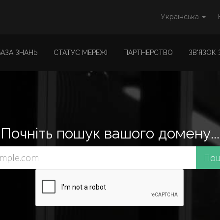
Українська
БАЗА ЗНАНЬ
СТАТУС МЕРЕЖІ
ПАРТНЕРСТВО
ЗВ'ЯЗОК
Почніть пошук вашого домену...