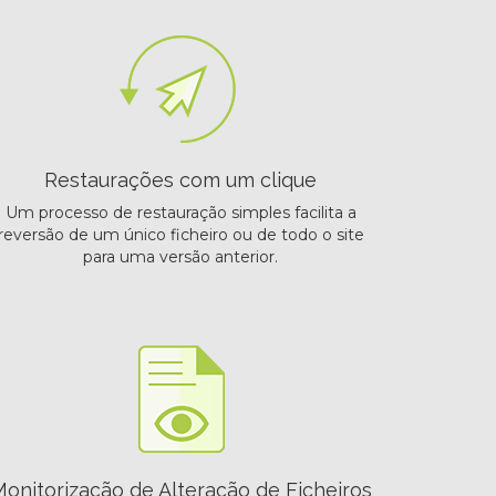
Restaurações com um clique
Um processo de restauração simples facilita a
reversão de um único ficheiro ou de todo o site
para uma versão anterior.
onitorização de Alteração de Ficheiros