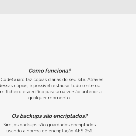
Como funciona?
 CodeGuard faz cópias diárias do seu site. Através
dessas cópias, é possível restaurar todo o site ou
m ficheiro específico para uma versão anterior a
qualquer momento.
Os backups são encriptados?
Sim, os backups são guardados encriptados
usando a norma de encriptação AES-256.