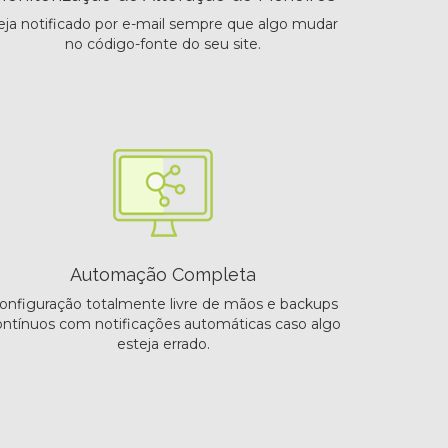
eja notificado por e-mail sempre que algo mudar
no código-fonte do seu site.
Automação Completa
onfiguração totalmente livre de mãos e backups
ontínuos com notificações automáticas caso algo
esteja errado.