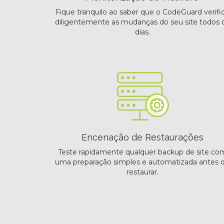
Fique tranquilo ao saber que o CodeGuard verifi
diligentemente as mudanças do seu site todos 
dias.
Encenação de Restaurações
Teste rapidamente qualquer backup de site co
uma preparação simples e automatizada antes 
restaurar.