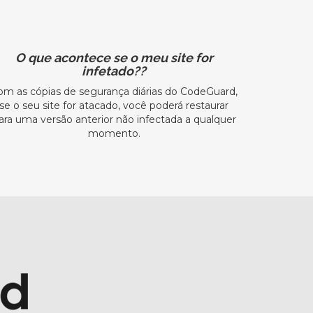
O que acontece se o meu site for
infetado??
om as cópias de segurança diárias do CodeGuard,
se o seu site for atacado, você poderá restaurar
ara uma versão anterior não infectada a qualquer
momento.