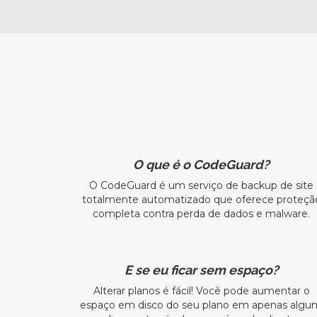
O que é o CodeGuard?
O CodeGuard é um serviço de backup de site
totalmente automatizado que oferece proteçã
completa contra perda de dados e malware.
E se eu ficar sem espaço?
Alterar planos é fácil! Você pode aumentar o
espaço em disco do seu plano em apenas algu