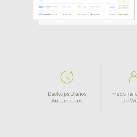
Backups Diários
Máquina 
Automáticos
do We